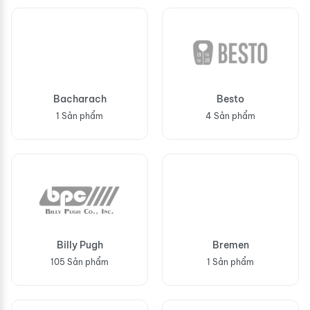
Bacharach
Besto
1 Sản phẩm
4 Sản phẩm
Billy Pugh
Bremen
105 Sản phẩm
1 Sản phẩm