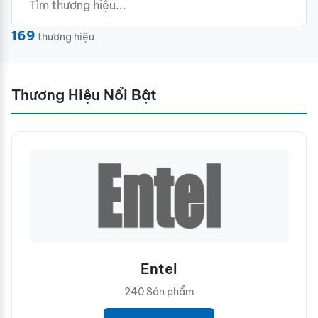
169
thương hiệu
Thương Hiệu Nổi Bật
Entel
240 Sản phẩm