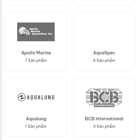
Apollo Marine
AquaSpec
7 Sản phẩm
6 Sản phẩm
Aqualung
BCB International
1 Sản phẩm
3 Sản phẩm