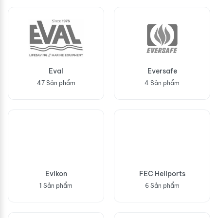
Eval
Eversafe
47 Sản phẩm
4 Sản phẩm
Evikon
FEC Heliports
1 Sản phẩm
6 Sản phẩm