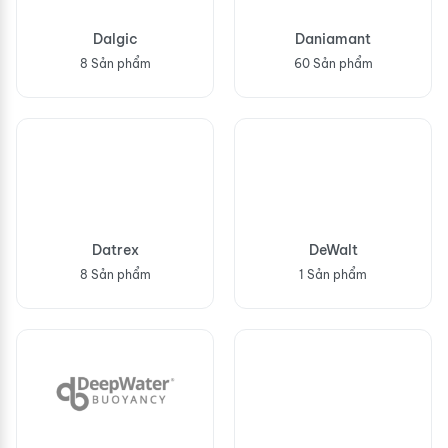
Dalgic
Daniamant
8 Sản phẩm
60 Sản phẩm
Datrex
DeWalt
8 Sản phẩm
1 Sản phẩm