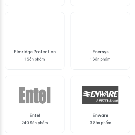
Elmridge Protection
Enersys
1 Sản phẩm
1 Sản phẩm
Entel
Enware
240 Sản phẩm
3 Sản phẩm