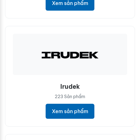
Xem sản phẩm
Irudek
223 Sản phẩm
Xem sản phẩm