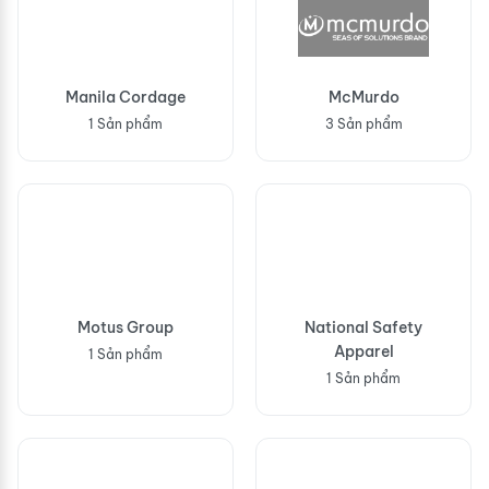
Manila Cordage
McMurdo
1 Sản phẩm
3 Sản phẩm
Motus Group
National Safety
Apparel
1 Sản phẩm
1 Sản phẩm