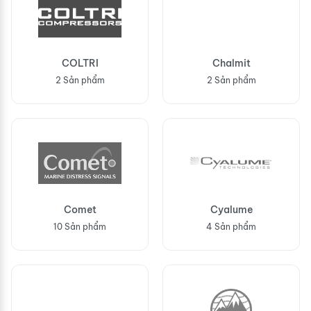
COLTRI
Chalmit
2 Sản phẩm
2 Sản phẩm
Comet
Cyalume
10 Sản phẩm
4 Sản phẩm