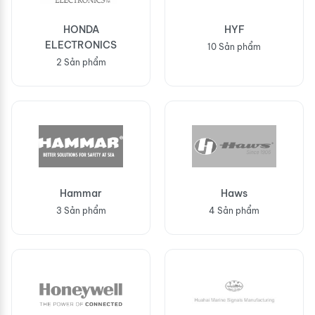
HONDA
HYF
ELECTRONICS
10 Sản phẩm
2 Sản phẩm
Hammar
Haws
3 Sản phẩm
4 Sản phẩm