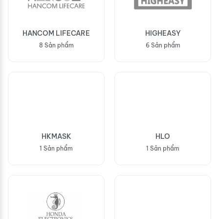
HANCOM LIFECARE
HIGHEASY
8 Sản phẩm
6 Sản phẩm
HKMASK
HLO
1 Sản phẩm
1 Sản phẩm