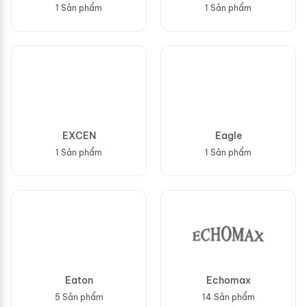
1 Sản phẩm
1 Sản phẩm
EXCEN
Eagle
1 Sản phẩm
1 Sản phẩm
Eaton
Echomax
5 Sản phẩm
14 Sản phẩm