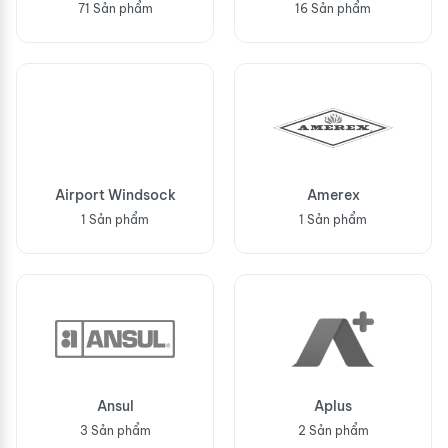
71 Sản phẩm
16 Sản phẩm
Airport Windsock
Amerex
1 Sản phẩm
1 Sản phẩm
Ansul
Aplus
3 Sản phẩm
2 Sản phẩm