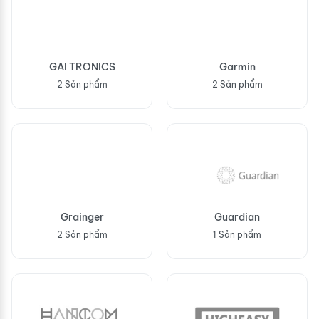
GAI TRONICS
Garmin
2 Sản phẩm
2 Sản phẩm
Grainger
Guardian
2 Sản phẩm
1 Sản phẩm