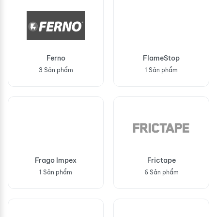
Ferno
FlameStop
3 Sản phẩm
1 Sản phẩm
Frago Impex
Frictape
1 Sản phẩm
6 Sản phẩm