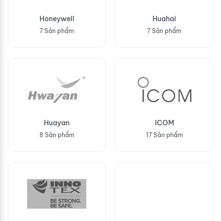
Honeywell
Huahai
7 Sản phẩm
7 Sản phẩm
Huayan
ICOM
8 Sản phẩm
17 Sản phẩm