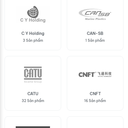
C Y Holding
CAN-SB
3 Sản phẩm
1 Sản phẩm
CATU
CNFT
32 Sản phẩm
16 Sản phẩm