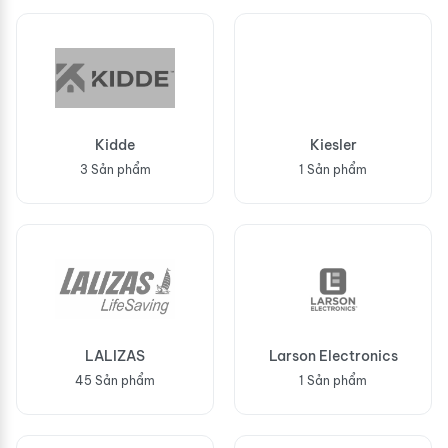
Kidde
Kiesler
3 Sản phẩm
1 Sản phẩm
LALIZAS
Larson Electronics
45 Sản phẩm
1 Sản phẩm