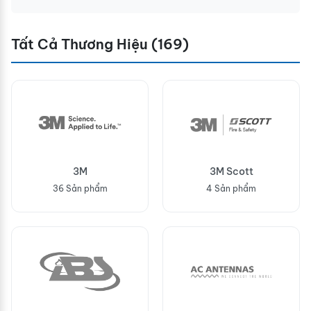
Tất Cả Thương Hiệu (169)
3M
3M Scott
36 Sản phẩm
4 Sản phẩm