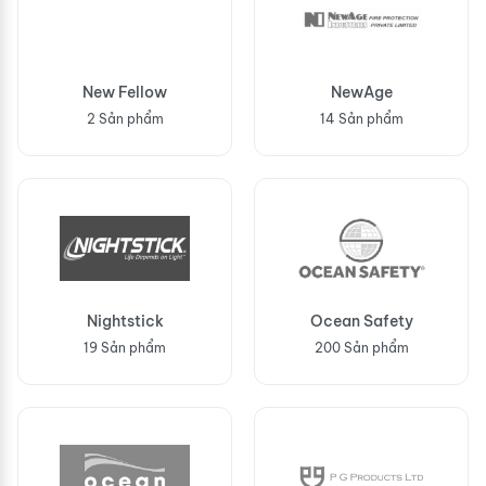
New Fellow
NewAge
2 Sản phẩm
14 Sản phẩm
Nightstick
Ocean Safety
19 Sản phẩm
200 Sản phẩm