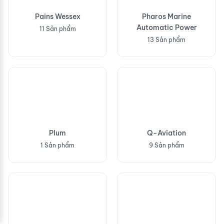
Pains Wessex
Pharos Marine
Automatic Power
11 Sản phẩm
13 Sản phẩm
Plum
Q-Aviation
1 Sản phẩm
9 Sản phẩm