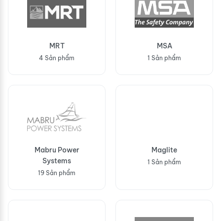
MRT
MSA
4 Sản phẩm
1 Sản phẩm
Mabru Power
Maglite
Systems
1 Sản phẩm
19 Sản phẩm