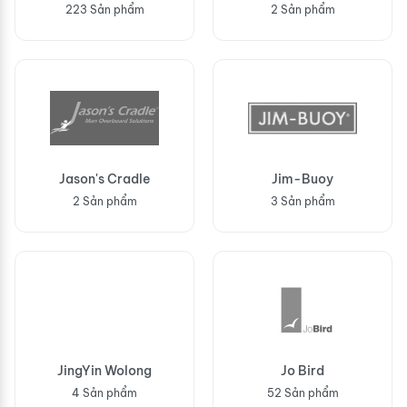
223 Sản phẩm
2 Sản phẩm
Jason's Cradle
Jim-Buoy
2 Sản phẩm
3 Sản phẩm
JingYin Wolong
Jo Bird
4 Sản phẩm
52 Sản phẩm