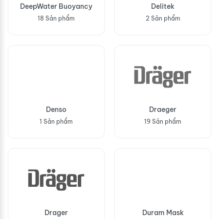
DeepWater Buoyancy
Delitek
18 Sản phẩm
2 Sản phẩm
Denso
Draeger
1 Sản phẩm
19 Sản phẩm
Drager
Duram Mask