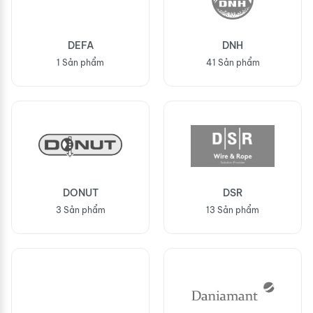
DEFA
DNH
1 Sản phẩm
41 Sản phẩm
DONUT
DSR
3 Sản phẩm
13 Sản phẩm