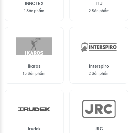
INNOTEX
ITU
1 Sản phẩm
2 Sản phẩm
Ikaros
Interspiro
15 Sản phẩm
2 Sản phẩm
Irudek
JRC