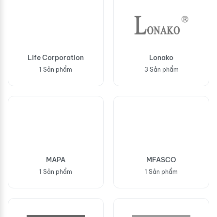
Life Corporation
Lonako
1 Sản phẩm
3 Sản phẩm
MAPA
MFASCO
1 Sản phẩm
1 Sản phẩm