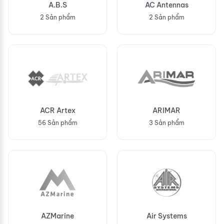
A.B.S
AC Antennas
2 Sản phẩm
2 Sản phẩm
ACR Artex
ARIMAR
56 Sản phẩm
3 Sản phẩm
AZMarine
Air Systems