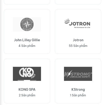
John Lilley Gillie
Jotron
4 Sản phẩm
55 Sản phẩm
KONG SPA
KStrong
2 Sản phẩm
1 Sản phẩm