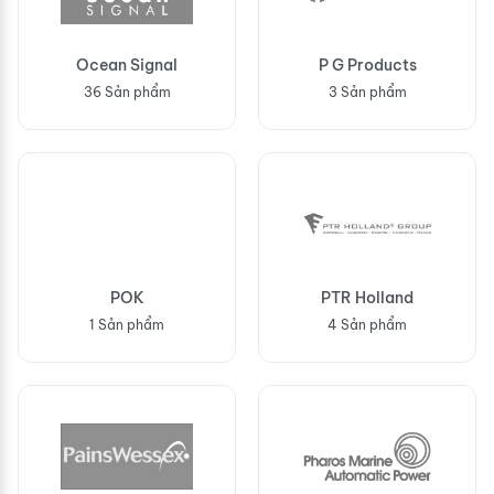
Ocean Signal
P G Products
36 Sản phẩm
3 Sản phẩm
POK
PTR Holland
1 Sản phẩm
4 Sản phẩm