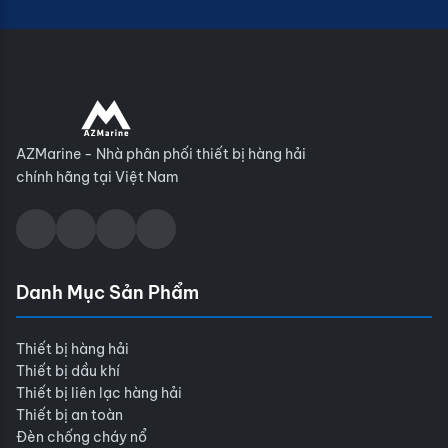
AZMarine - Nhà phân phối thiết bị hàng hải
chính hãng tại Việt Nam
Danh Mục Sản Phẩm
Thiết bị hàng hải
Thiết bị dầu khí
Thiết bị liên lạc hàng hải
Thiết bị an toàn
Đèn chống cháy nổ