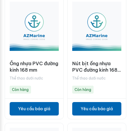
Ống nhựa PVC đường
Nút bịt ống nhựa
kinh 168 mm
PVC đường kinh 168
mm
Thể thao dưới nước
Thể thao dưới nước
Còn hàng
Còn hàng
Yêu cầu báo giá
Yêu cầu báo giá