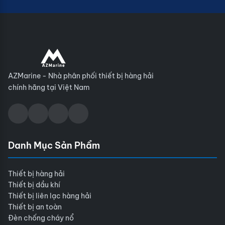
AZMarine - Nhà phân phối thiết bị hàng hải
chính hãng tại Việt Nam
Danh Mục Sản Phẩm
Thiết bị hàng hải
Thiết bị dầu khí
Thiết bị liên lạc hàng hải
Thiết bị an toàn
Đèn chống cháy nổ