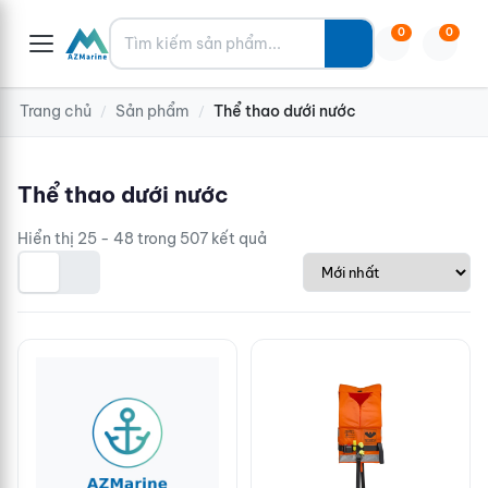
Tìm kiếm
0
0
Trang chủ
Sản phẩm
Thể thao dưới nước
/
/
Thể thao dưới nước
Hiển thị 25 - 48 trong 507 kết quả