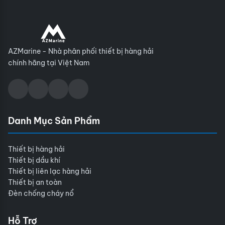
AZMarine - Nhà phân phối thiết bị hàng hải
chính hãng tại Việt Nam
Danh Mục Sản Phẩm
Thiết bị hàng hải
Thiết bị dầu khí
Thiết bị liên lạc hàng hải
Thiết bị an toàn
Đèn chống cháy nổ
Hỗ Trợ