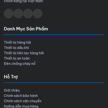
chính hãng tại Việt Nam
Danh Mục Sản Phẩm
Thiết bị hàng hải
Thiết bị dầu khí
Thiết bị liên lạc hàng hải
Thiết bị an toàn
Đèn chống cháy nổ
Hỗ Trợ
Giới thiệu
Chính sách bảo hành
Chính sách vận chuyển
Hướng dẫn mua hàng