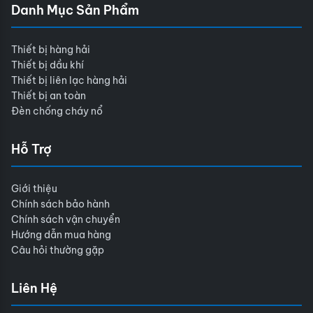
Danh Mục Sản Phẩm
Thiết bị hàng hải
Thiết bị dầu khí
Thiết bị liên lạc hàng hải
Thiết bị an toàn
Đèn chống cháy nổ
Hỗ Trợ
Giới thiệu
Chính sách bảo hành
Chính sách vận chuyển
Hướng dẫn mua hàng
Câu hỏi thường gặp
Liên Hệ