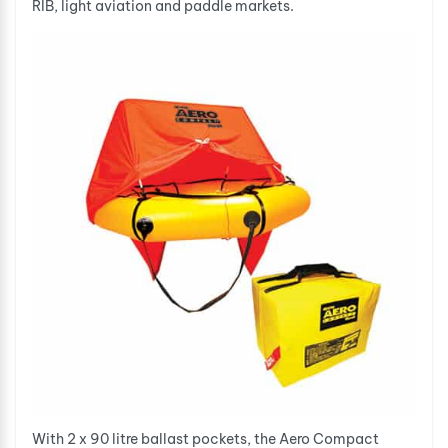
RIB, light aviation and paddle markets.
With 2 x 90 litre ballast pockets, the Aero Compact