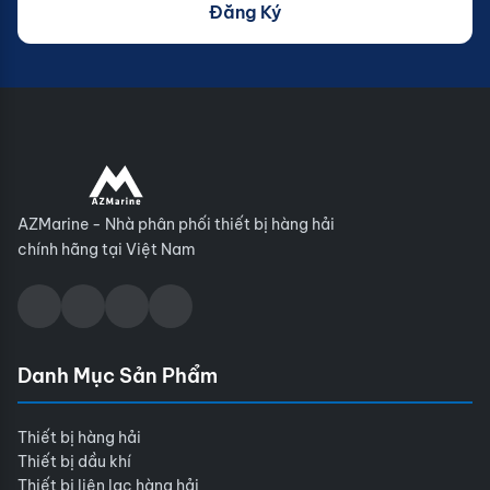
Đăng Ký
AZMarine - Nhà phân phối thiết bị hàng hải
chính hãng tại Việt Nam
Danh Mục Sản Phẩm
Thiết bị hàng hải
Thiết bị dầu khí
Thiết bị liên lạc hàng hải