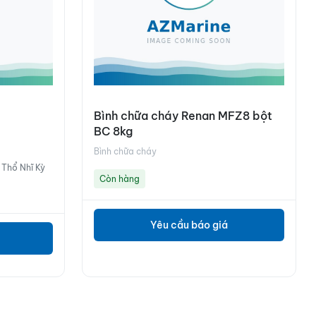
Bình chữa cháy Renan MFZ8 bột
BC 8kg
Bình chữa cháy
 Thổ Nhĩ Kỳ
Còn hàng
Yêu cầu báo giá