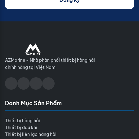
Đăng Ký
AZMarine - Nhà phân phối thiết bị hàng hải
chính hãng tại Việt Nam
Danh Mục Sản Phẩm
Thiết bị hàng hải
Thiết bị dầu khí
Thiết bị liên lạc hàng hải