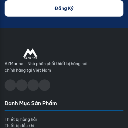
Đăng Ký
AZMarine - Nhà phân phối thiết bị hàng hải
chính hãng tại Việt Nam
Danh Mục Sản Phẩm
Thiết bị hàng hải
Thiết bị dầu khí