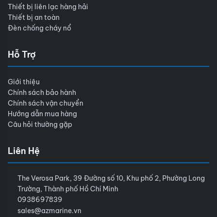
Thiết bị liên lạc hàng hải
Thiết bị an toàn
Đèn chống cháy nổ
Hỗ Trợ
Giới thiệu
Chính sách bảo hành
Chính sách vận chuyển
Hướng dẫn mua hàng
Câu hỏi thường gặp
Liên Hệ
The Verosa Park, 39 Đường số 10, Khu phố 2, Phường Long
Trường, Thành phố Hồ Chí Minh
0938697839
sales@azmarine.vn