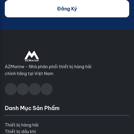
Đăng Ký
AZMarine - Nhà phân phối thiết bị hàng hải
chính hãng tại Việt Nam
Danh Mục Sản Phẩm
Thiết bị hàng hải
Thiết bị dầu khí