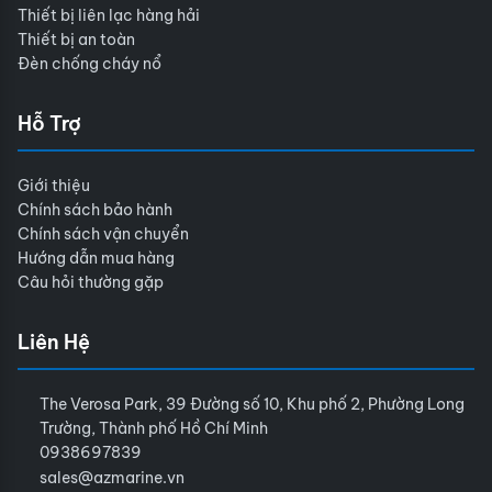
Thiết bị liên lạc hàng hải
Thiết bị an toàn
Đèn chống cháy nổ
Hỗ Trợ
Giới thiệu
Chính sách bảo hành
Chính sách vận chuyển
Hướng dẫn mua hàng
Câu hỏi thường gặp
Liên Hệ
The Verosa Park, 39 Đường số 10, Khu phố 2, Phường Long
Trường, Thành phố Hồ Chí Minh
0938697839
sales@azmarine.vn