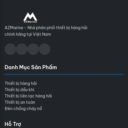
AZMarine - Nhà phân phối thiết bị hàng hải
chính hãng tại Việt Nam
Danh Mục Sản Phẩm
Thiết bị hàng hải
Thiết bị dầu khí
Thiết bị liên lạc hàng hải
Thiết bị an toàn
Đèn chống cháy nổ
Hỗ Trợ