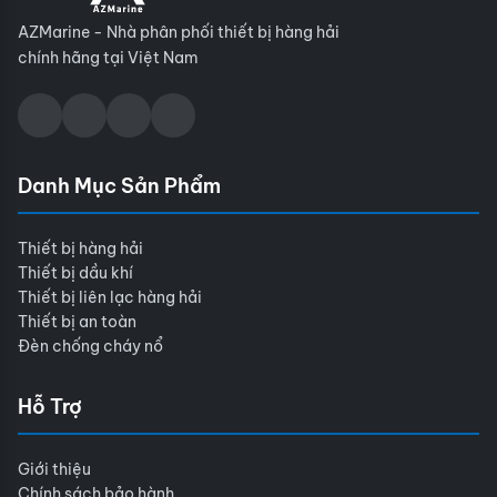
AZMarine - Nhà phân phối thiết bị hàng hải
chính hãng tại Việt Nam
Danh Mục Sản Phẩm
Thiết bị hàng hải
Thiết bị dầu khí
Thiết bị liên lạc hàng hải
Thiết bị an toàn
Đèn chống cháy nổ
Hỗ Trợ
Giới thiệu
Chính sách bảo hành