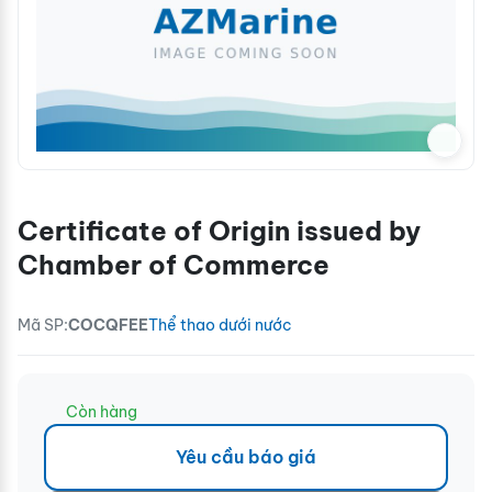
Certificate of Origin issued by
Chamber of Commerce
Mã SP:
COCQFEE
Thể thao dưới nước
Còn hàng
Yêu cầu báo giá