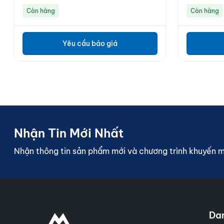
Còn hàng
Còn hàng
Yêu cầu báo giá
Nhận Tin Mới Nhất
Nhận thông tin sản phẩm mới và chương trình khuyến 
Da