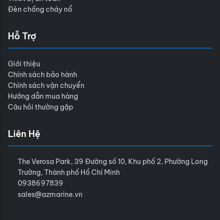
Đèn chống cháy nổ
Hỗ Trợ
Giới thiệu
Chính sách bảo hành
Chính sách vận chuyển
Hướng dẫn mua hàng
Câu hỏi thường gặp
Liên Hệ
The Verosa Park, 39 Đường số 10, Khu phố 2, Phường Long
Trường, Thành phố Hồ Chí Minh
0938697839
sales@azmarine.vn