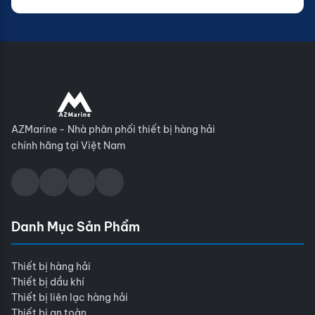
AZMarine - Nhà phân phối thiết bị hàng hải
chính hãng tại Việt Nam
Danh Mục Sản Phẩm
Thiết bị hàng hải
Thiết bị dầu khí
Thiết bị liên lạc hàng hải
Thiết bị an toàn