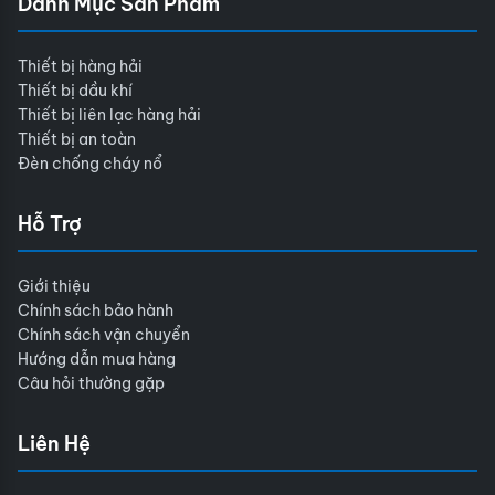
Danh Mục Sản Phẩm
Thiết bị hàng hải
Thiết bị dầu khí
Thiết bị liên lạc hàng hải
Thiết bị an toàn
Đèn chống cháy nổ
Hỗ Trợ
Giới thiệu
Chính sách bảo hành
Chính sách vận chuyển
Hướng dẫn mua hàng
Câu hỏi thường gặp
Liên Hệ