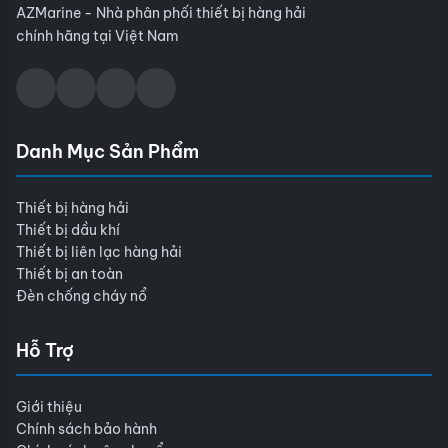
AZMarine - Nhà phân phối thiết bị hàng hải
chính hãng tại Việt Nam
Danh Mục Sản Phẩm
Thiết bị hàng hải
Thiết bị dầu khí
Thiết bị liên lạc hàng hải
Thiết bị an toàn
Đèn chống cháy nổ
Hỗ Trợ
Giới thiệu
Chính sách bảo hành