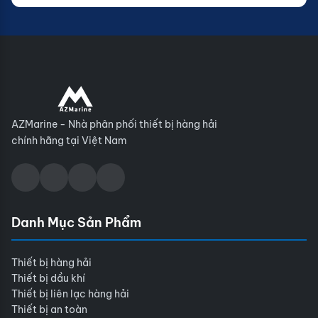
AZMarine - Nhà phân phối thiết bị hàng hải
chính hãng tại Việt Nam
Danh Mục Sản Phẩm
Thiết bị hàng hải
Thiết bị dầu khí
Thiết bị liên lạc hàng hải
Thiết bị an toàn