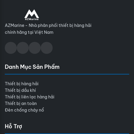
AZMarine - Nhà phân phối thiết bị hàng hải
chính hãng tại Việt Nam
Danh Mục Sản Phẩm
Thiết bị hàng hải
Thiết bị dầu khí
Thiết bị liên lạc hàng hải
Thiết bị an toàn
Đèn chống cháy nổ
Hỗ Trợ