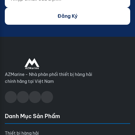
Đăng Ký
AZMarine - Nhà phân phối thiết bị hàng hải
chính hãng tại Việt Nam
Danh Mục Sản Phẩm
Thiết bị hàng hải