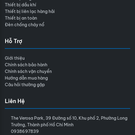
Thiết bị dầu khí
Thiết bị liên lạc hàng hải
Thiết bị an toàn
Đèn chống cháy nổ
Hỗ Trợ
Giới thiệu
Chính sách bảo hành
Chính sách vận chuyển
Hướng dẫn mua hàng
Câu hỏi thường gặp
Liên Hệ
The Verosa Park, 39 Đường số 10, Khu phố 2, Phường Long
Trường, Thành phố Hồ Chí Minh
0938697839