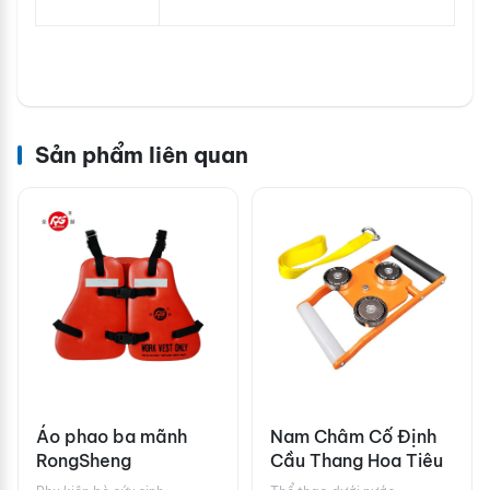
Sản phẩm liên quan
Áo phao ba mãnh
Nam Châm Cố Định
RongSheng
Cầu Thang Hoa Tiêu