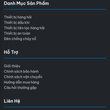
Danh Mục Sản Phẩm
Thiết bị hàng hải
Thiết bị dầu khí
Thiết bị liên lạc hàng hải
Thiết bị an toàn
Đèn chống cháy nổ
Hỗ Trợ
Giới thiệu
Chính sách bảo hành
Chính sách vận chuyển
Hướng dẫn mua hàng
Câu hỏi thường gặp
Liên Hệ