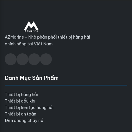
AZMarine - Nhà phân phối thiết bị hàng hải
chính hãng tại Việt Nam
Danh Mục Sản Phẩm
Thiết bị hàng hải
Thiết bị dầu khí
Thiết bị liên lạc hàng hải
Thiết bị an toàn
Đèn chống cháy nổ