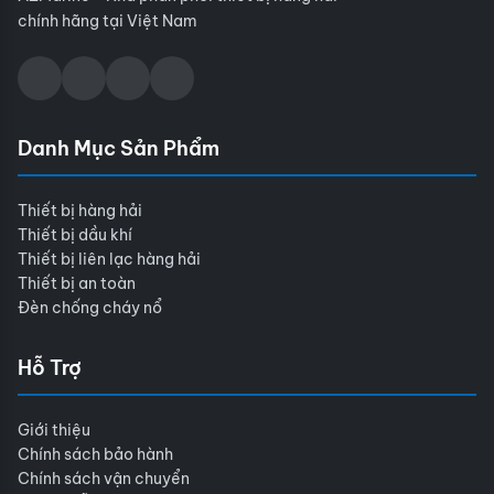
chính hãng tại Việt Nam
Danh Mục Sản Phẩm
Thiết bị hàng hải
Thiết bị dầu khí
Thiết bị liên lạc hàng hải
Thiết bị an toàn
Đèn chống cháy nổ
Hỗ Trợ
Giới thiệu
Chính sách bảo hành
Chính sách vận chuyển