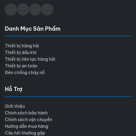
Danh Mục Sản Phẩm
Thiết bị hàng hải
Thiết bị dầu khí
Thiết bị liên lạc hàng hải
Thiết bị an toàn
Đèn chống cháy nổ
Hỗ Trợ
Giới thiệu
Chính sách bảo hành
Chính sách vận chuyển
Hướng dẫn mua hàng
Câu hỏi thường gặp