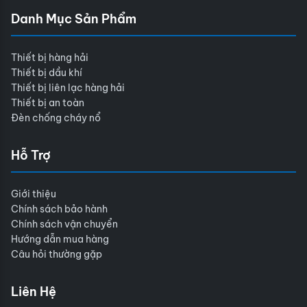
Danh Mục Sản Phẩm
Thiết bị hàng hải
Thiết bị dầu khí
Thiết bị liên lạc hàng hải
Thiết bị an toàn
Đèn chống cháy nổ
Hỗ Trợ
Giới thiệu
Chính sách bảo hành
Chính sách vận chuyển
Hướng dẫn mua hàng
Câu hỏi thường gặp
Liên Hệ