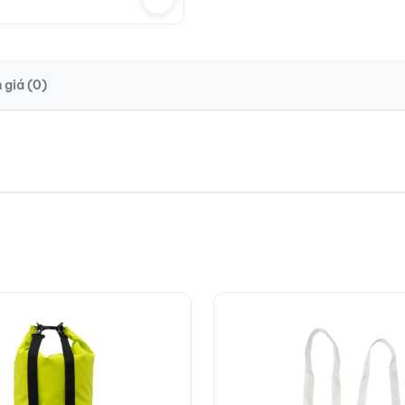
 giá (0)