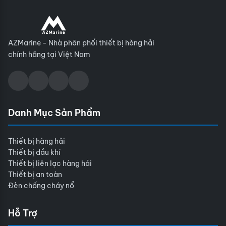
AZMarine - Nhà phân phối thiết bị hàng hải
chính hãng tại Việt Nam
Danh Mục Sản Phẩm
Thiết bị hàng hải
Thiết bị dầu khí
Thiết bị liên lạc hàng hải
Thiết bị an toàn
Đèn chống cháy nổ
Hỗ Trợ