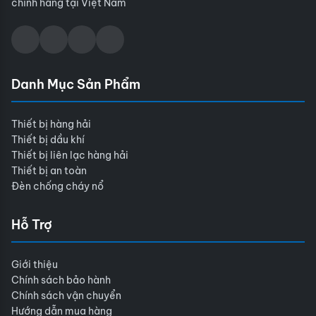
chính hãng tại Việt Nam
Danh Mục Sản Phẩm
Thiết bị hàng hải
Thiết bị dầu khí
Thiết bị liên lạc hàng hải
Thiết bị an toàn
Đèn chống cháy nổ
Hỗ Trợ
Giới thiệu
Chính sách bảo hành
Chính sách vận chuyển
Hướng dẫn mua hàng