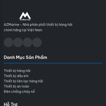
AZMarine - Nhà phân phối thiết bị hàng hải
chính hãng tại Việt Nam
Danh Mục Sản Phẩm
Thiết bị hàng hải
Thiết bị dầu khí
Thiết bị liên lạc hàng hải
Thiết bị an toàn
Đèn chống cháy nổ
Hỗ Trợ