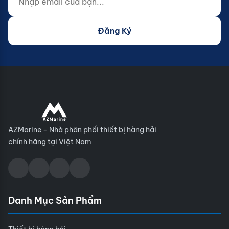
Đăng Ký
AZMarine - Nhà phân phối thiết bị hàng hải
chính hãng tại Việt Nam
Danh Mục Sản Phẩm