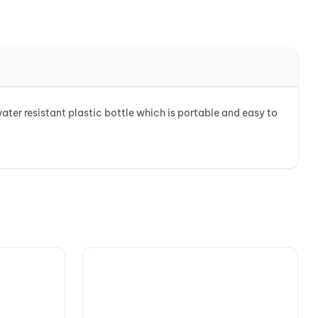
ter resistant plastic bottle which is portable and easy to