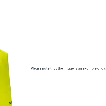
Please note that the image is an example of a 