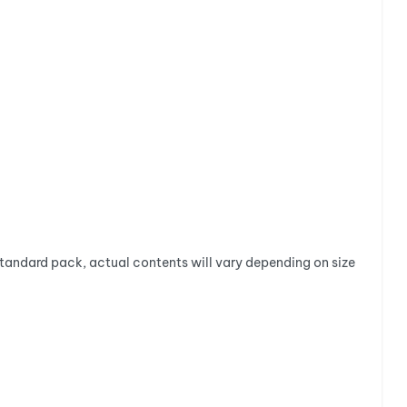
standard pack, actual contents will vary depending on size