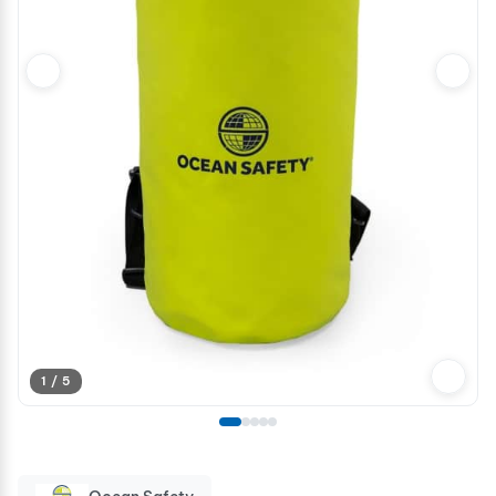
1 / 5