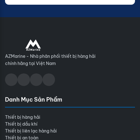
AZMarine - Nhà phân phối thiết bị hàng hải
chính hãng tại Việt Nam
Danh Mục Sản Phẩm
Thiết bị hàng hải
Thiết bị dầu khí
Thiết bị liên lạc hàng hải
Thiết bị an toàn