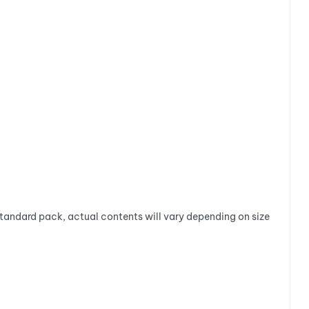
standard pack, actual contents will vary depending on size