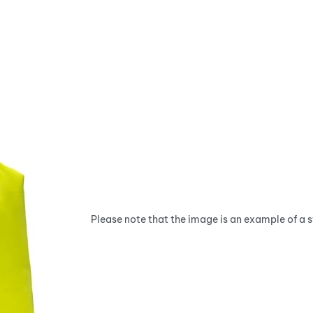
Please note that the image is an example of a 