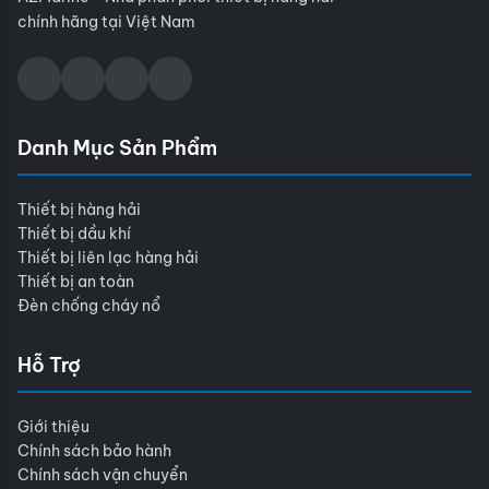
chính hãng tại Việt Nam
Danh Mục Sản Phẩm
Thiết bị hàng hải
Thiết bị dầu khí
Thiết bị liên lạc hàng hải
Thiết bị an toàn
Đèn chống cháy nổ
Hỗ Trợ
Giới thiệu
Chính sách bảo hành
Chính sách vận chuyển