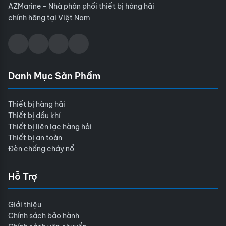
AZMarine - Nhà phân phối thiết bị hàng hải
chính hãng tại Việt Nam
Danh Mục Sản Phẩm
Thiết bị hàng hải
Thiết bị dầu khí
Thiết bị liên lạc hàng hải
Thiết bị an toàn
Đèn chống cháy nổ
Hỗ Trợ
Giới thiệu
Chính sách bảo hành