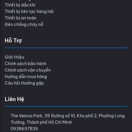
Thiết bị dầu khí
Thiết bị liên lạc hàng hải
Thiết bị an toàn
Đèn chống cháy nổ
Hỗ Trợ
Giới thiệu
Chính sách bảo hành
Chính sách vận chuyển
Hướng dẫn mua hàng
Câu hỏi thường gặp
Liên Hệ
The Verosa Park, 39 Đường số 10, Khu phố 2, Phường Long
Trường, Thành phố Hồ Chí Minh
0938697839