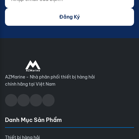
Đăng Ký
AZMarine - Nhà phân phối thiết bị hàng hải
chính hãng tại Việt Nam
Danh Mục Sản Phẩm
Thiết bị hàng hải