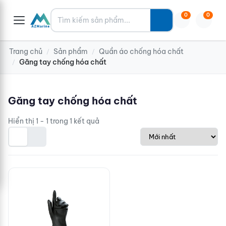
Tìm kiếm
0
0
Trang chủ
Sản phẩm
Quần áo chống hóa chất
/
/
Găng tay chống hóa chất
/
Găng tay chống hóa chất
Hiển thị 1 - 1 trong 1 kết quả