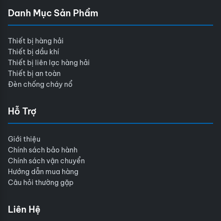
Danh Mục Sản Phẩm
Thiết bị hàng hải
Thiết bị dầu khí
Thiết bị liên lạc hàng hải
Thiết bị an toàn
Đèn chống cháy nổ
Hỗ Trợ
Giới thiệu
Chính sách bảo hành
Chính sách vận chuyển
Hướng dẫn mua hàng
Câu hỏi thường gặp
Liên Hệ