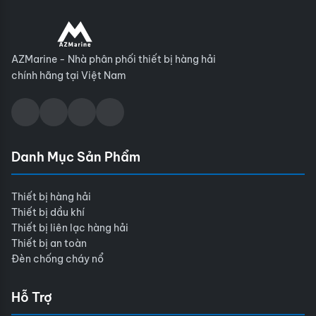
AZMarine - Nhà phân phối thiết bị hàng hải
chính hãng tại Việt Nam
Danh Mục Sản Phẩm
Thiết bị hàng hải
Thiết bị dầu khí
Thiết bị liên lạc hàng hải
Thiết bị an toàn
Đèn chống cháy nổ
Hỗ Trợ