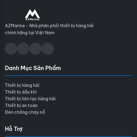
AZMarine - Nhà phân phối thiết bị hàng hải
chính hãng tại Việt Nam
Danh Mục Sản Phẩm
Thiết bị hàng hải
Thiết bị dầu khí
Thiết bị liên lạc hàng hải
Thiết bị an toàn
Đèn chống cháy nổ
Hỗ Trợ