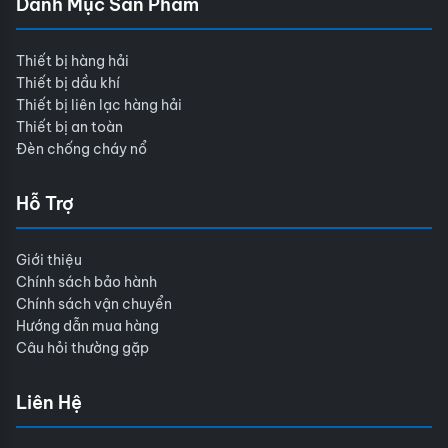
Danh Mục Sản Phẩm
Thiết bị hàng hải
Thiết bị dầu khí
Thiết bị liên lạc hàng hải
Thiết bị an toàn
Đèn chống cháy nổ
Hỗ Trợ
Giới thiệu
Chính sách bảo hành
Chính sách vận chuyển
Hướng dẫn mua hàng
Câu hỏi thường gặp
Liên Hệ