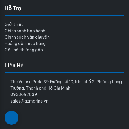
Hỗ Trợ
Giới thiệu
Chính sách bảo hành
Chính sách vận chuyển
Hướng dẫn mua hàng
Câu hỏi thường gặp
Liên Hệ
The Verosa Park, 39 Đường số 10, Khu phố 2, Phường Long
Trường, Thành phố Hồ Chí Minh
0938697839
sales@azmarine.vn