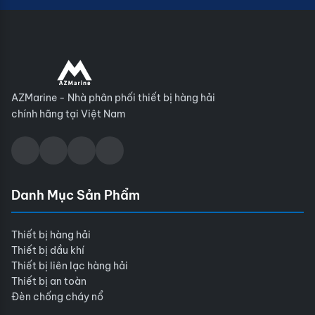
AZMarine - Nhà phân phối thiết bị hàng hải
chính hãng tại Việt Nam
Danh Mục Sản Phẩm
Thiết bị hàng hải
Thiết bị dầu khí
Thiết bị liên lạc hàng hải
Thiết bị an toàn
Đèn chống cháy nổ