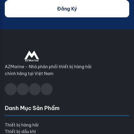
Đăng Ký
AZMarine - Nhà phân phối thiết bị hàng hải
chính hãng tại Việt Nam
Danh Mục Sản Phẩm
Thiết bị hàng hải
Thiết bị dầu khí