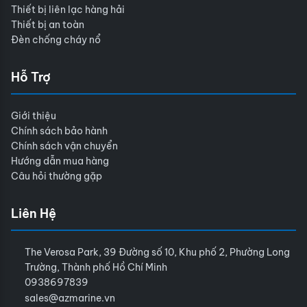
Thiết bị liên lạc hàng hải
Thiết bị an toàn
Đèn chống cháy nổ
Hỗ Trợ
Giới thiệu
Chính sách bảo hành
Chính sách vận chuyển
Hướng dẫn mua hàng
Câu hỏi thường gặp
Liên Hệ
The Verosa Park, 39 Đường số 10, Khu phố 2, Phường Long
Trường, Thành phố Hồ Chí Minh
0938697839
sales@azmarine.vn