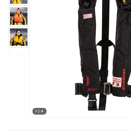
1 / 4