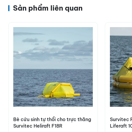
Sản phẩm liên quan
Bè cứu sinh tự thổi cho trực thăng
Survitec 
Survitec Heliraft F18R
Liferaft 