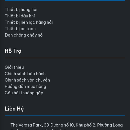
Thiết bị hàng hải
Thiết bị dầu khí
Thiết bị liên lạc hàng hải
Thiết bị an toàn
Đèn chống cháy nổ
Hỗ Trợ
Giới thiệu
Chính sách bảo hành
Chính sách vận chuyển
Hướng dẫn mua hàng
Câu hỏi thường gặp
Liên Hệ
The Verosa Park, 39 Đường số 10, Khu phố 2, Phường Long