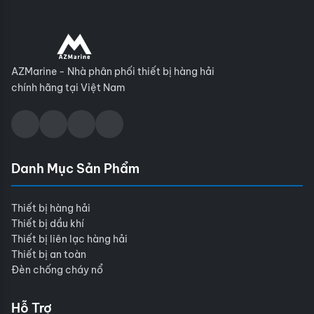
AZMarine - Nhà phân phối thiết bị hàng hải
chính hãng tại Việt Nam
Danh Mục Sản Phẩm
Thiết bị hàng hải
Thiết bị dầu khí
Thiết bị liên lạc hàng hải
Thiết bị an toàn
Đèn chống cháy nổ
Hỗ Trợ