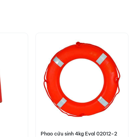
Phao cứu sinh 4kg Eval 02012-2