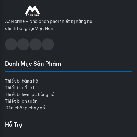
AZMarine - Nhà phân phối thiết bị hàng hải
chính hãng tại Việt Nam
Danh Mục Sản Phẩm
Thiết bị hàng hải
Thiết bị dầu khí
Thiết bị liên lạc hàng hải
Thiết bị an toàn
Đèn chống cháy nổ
Hỗ Trợ