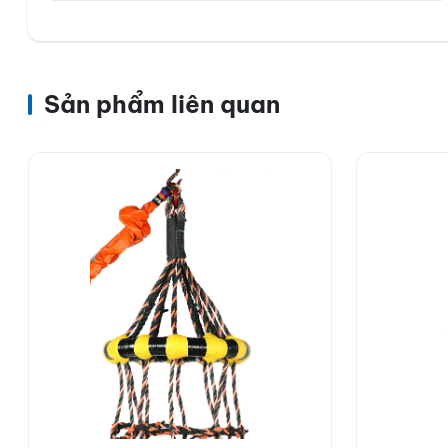
Sản phẩm liên quan