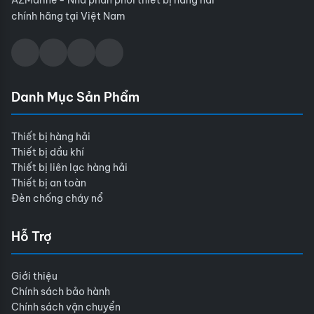
AZMarine - Nhà phân phối thiết bị hàng hải
chính hãng tại Việt Nam
Danh Mục Sản Phẩm
Thiết bị hàng hải
Thiết bị dầu khí
Thiết bị liên lạc hàng hải
Thiết bị an toàn
Đèn chống cháy nổ
Hỗ Trợ
Giới thiệu
Chính sách bảo hành
Chính sách vận chuyển